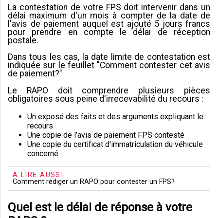
La contestation de votre FPS doit intervenir dans un
délai maximum d'un mois à compter de la date de
l'avis de paiement auquel est ajouté 5 jours francs
pour prendre en compte le délai de réception
postale.
Dans tous les cas, la date limite de contestation est
indiquée sur le feuillet "Comment contester cet avis
de paiement?"
Le RAPO doit comprendre plusieurs pièces
obligatoires sous peine d'irrecevabilité du recours :
Un exposé des faits et des arguments expliquant le
recours
Une copie de l’avis de paiement FPS contesté
Une copie du certificat d'immatriculation du véhicule
concerné
A LIRE AUSSI
Comment rédiger un RAPO pour contester un FPS?
Quel est le délai de réponse à votre