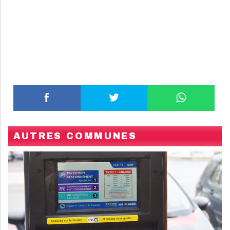
AUTRES COMMUNES