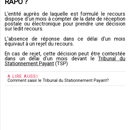
RAPO ?
L'entité auprès de laquelle est formulé le recours
dispose d'un mois à compter de la date de réception
postale ou électronique pour prendre une décision
sur ledit recours.
L'absence de réponse dans ce délai d'un mois
équivaut à un rejet du recours.
En cas de rejet, cette décision peut être contestée
dans un délai d'un mois devant le
Tribunal du
Stationnement Payant
(TSP)
A LIRE AUSSI
Comment saisir le Tribunal du Stationnement Payant?