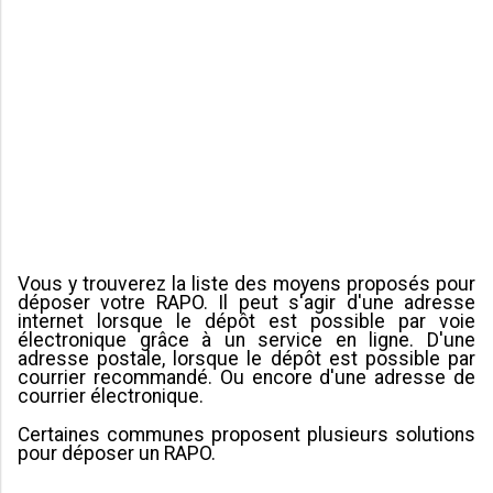
Vous y trouverez la liste des moyens proposés pour
déposer votre RAPO. Il peut s'agir d'une adresse
internet lorsque le dépôt est possible par voie
électronique grâce à un service en ligne. D'une
adresse postale, lorsque le dépôt est possible par
courrier recommandé. Ou encore d'une adresse de
courrier électronique.
Certaines communes proposent plusieurs solutions
pour déposer un RAPO.