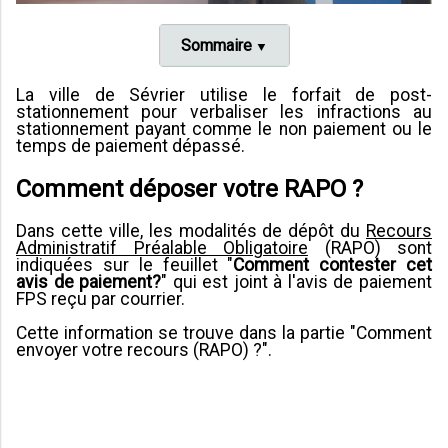
Sommaire
La ville de Sévrier utilise le forfait de post-
stationnement pour verbaliser les infractions au
stationnement payant comme le non paiement ou le
temps de paiement dépassé.
Comment déposer votre RAPO ?
Dans cette ville, les modalités de dépôt du
Recours
Administratif Préalable Obligatoire
(RAPO) sont
indiquées sur le feuillet "
Comment contester cet
avis de paiement?
" qui est joint à l'avis de paiement
FPS reçu par courrier.
Cette information se trouve dans la partie "Comment
envoyer votre recours (RAPO) ?".