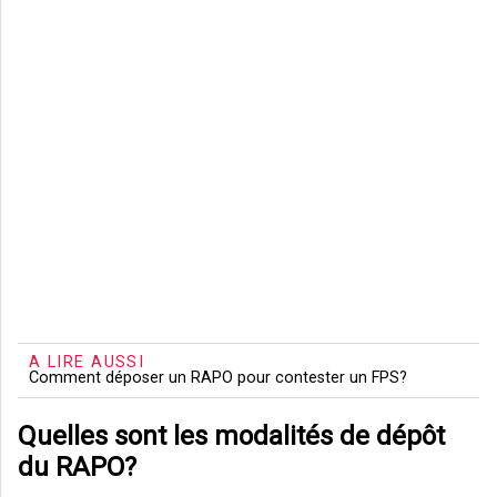
A LIRE AUSSI
Comment déposer un RAPO pour contester un FPS?
Quelles sont les modalités de dépôt
du RAPO?