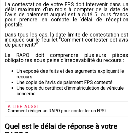
La contestation de votre FPS doit intervenir dans un
délai maximum d'un mois à compter de la date de
l'avis de paiement auquel est ajouté 5 jours francs
pour prendre en compte le délai de réception
postale.
Dans tous les cas, la date limite de contestation est
indiquée sur le feuillet "Comment contester cet avis
de paiement?"
Le RAPO doit comprendre plusieurs pièces
obligatoires sous peine d'irrecevabilité du recours :
Un exposé des faits et des arguments expliquant le
recours
Une copie de l’avis de paiement FPS contesté
Une copie du certificat d'immatriculation du véhicule
concerné
A LIRE AUSSI
Comment rédiger un RAPO pour contester un FPS?
Quel est le délai de réponse à votre