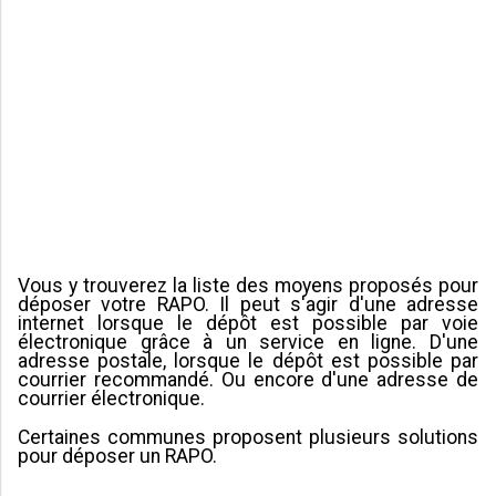
Vous y trouverez la liste des moyens proposés pour
déposer votre RAPO. Il peut s'agir d'une adresse
internet lorsque le dépôt est possible par voie
électronique grâce à un service en ligne. D'une
adresse postale, lorsque le dépôt est possible par
courrier recommandé. Ou encore d'une adresse de
courrier électronique.
Certaines communes proposent plusieurs solutions
pour déposer un RAPO.