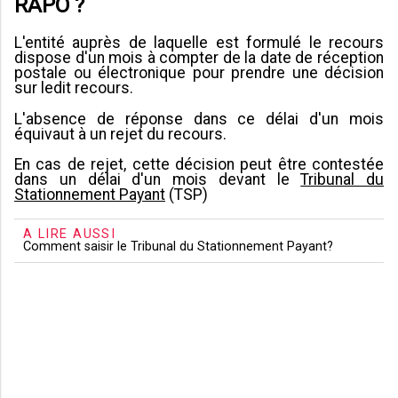
RAPO ?
L'entité auprès de laquelle est formulé le recours
dispose d'un mois à compter de la date de réception
postale ou électronique pour prendre une décision
sur ledit recours.
L'absence de réponse dans ce délai d'un mois
équivaut à un rejet du recours.
En cas de rejet, cette décision peut être contestée
dans un délai d'un mois devant le
Tribunal du
Stationnement Payant
(TSP)
A LIRE AUSSI
Comment saisir le Tribunal du Stationnement Payant?