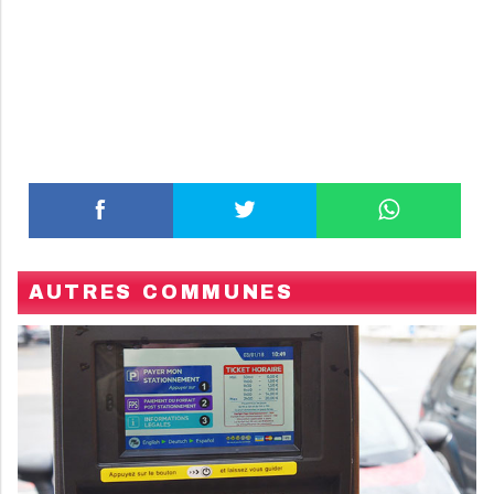
AUTRES COMMUNES