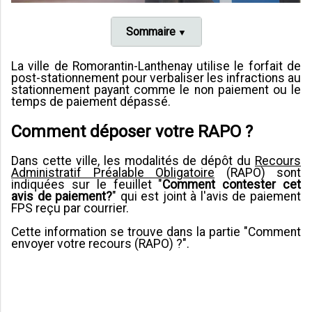
Sommaire
La ville de Romorantin-Lanthenay utilise le forfait de
post-stationnement pour verbaliser les infractions au
stationnement payant comme le non paiement ou le
temps de paiement dépassé.
Comment déposer votre RAPO ?
Dans cette ville, les modalités de dépôt du
Recours
Administratif Préalable Obligatoire
(RAPO) sont
indiquées sur le feuillet "
Comment contester cet
avis de paiement?
" qui est joint à l'avis de paiement
FPS reçu par courrier.
Cette information se trouve dans la partie "Comment
envoyer votre recours (RAPO) ?".