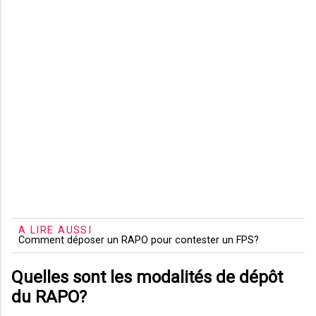
A LIRE AUSSI
Comment déposer un RAPO pour contester un FPS?
Quelles sont les modalités de dépôt
du RAPO?