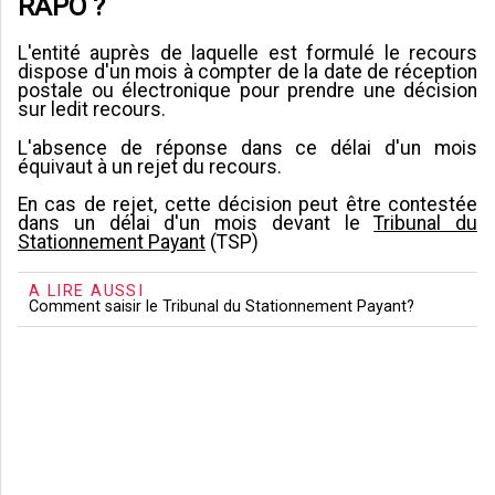
RAPO ?
L'entité auprès de laquelle est formulé le recours
dispose d'un mois à compter de la date de réception
postale ou électronique pour prendre une décision
sur ledit recours.
L'absence de réponse dans ce délai d'un mois
équivaut à un rejet du recours.
En cas de rejet, cette décision peut être contestée
dans un délai d'un mois devant le
Tribunal du
Stationnement Payant
(TSP)
A LIRE AUSSI
Comment saisir le Tribunal du Stationnement Payant?