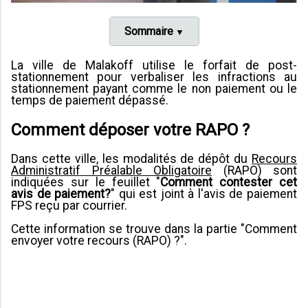
Sommaire
La ville de Malakoff utilise le forfait de post-
stationnement pour verbaliser les infractions au
stationnement payant comme le non paiement ou le
temps de paiement dépassé.
Comment déposer votre RAPO ?
Dans cette ville, les modalités de dépôt du
Recours
Administratif Préalable Obligatoire
(RAPO) sont
indiquées sur le feuillet "
Comment contester cet
avis de paiement?
" qui est joint à l'avis de paiement
FPS reçu par courrier.
Cette information se trouve dans la partie "Comment
envoyer votre recours (RAPO) ?".