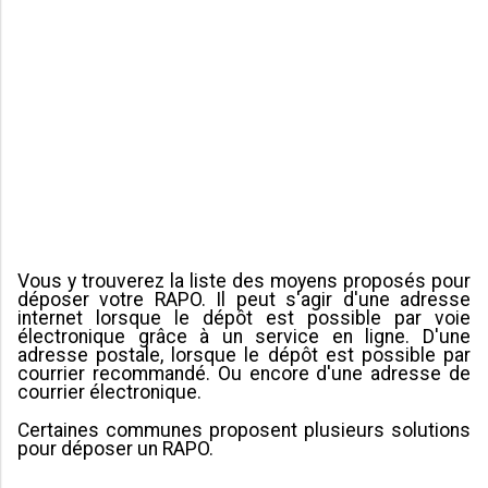
Vous y trouverez la liste des moyens proposés pour
déposer votre RAPO. Il peut s'agir d'une adresse
internet lorsque le dépôt est possible par voie
électronique grâce à un service en ligne. D'une
adresse postale, lorsque le dépôt est possible par
courrier recommandé. Ou encore d'une adresse de
courrier électronique.
Certaines communes proposent plusieurs solutions
pour déposer un RAPO.