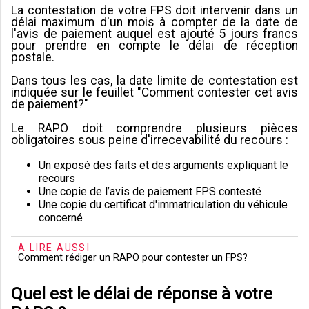
La contestation de votre FPS doit intervenir dans un
délai maximum d'un mois à compter de la date de
l'avis de paiement auquel est ajouté 5 jours francs
pour prendre en compte le délai de réception
postale.
Dans tous les cas, la date limite de contestation est
indiquée sur le feuillet "Comment contester cet avis
de paiement?"
Le RAPO doit comprendre plusieurs pièces
obligatoires sous peine d'irrecevabilité du recours :
Un exposé des faits et des arguments expliquant le
recours
Une copie de l’avis de paiement FPS contesté
Une copie du certificat d'immatriculation du véhicule
concerné
A LIRE AUSSI
Comment rédiger un RAPO pour contester un FPS?
Quel est le délai de réponse à votre