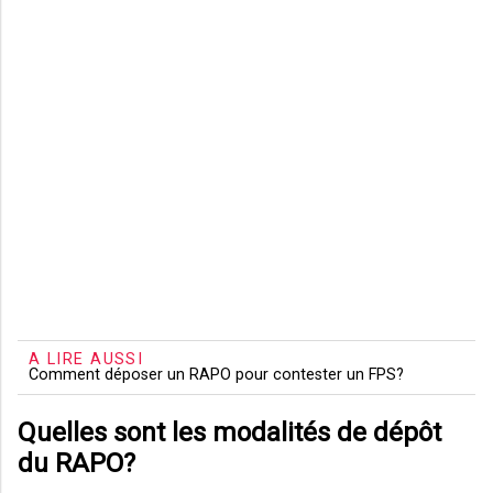
A LIRE AUSSI
Comment déposer un RAPO pour contester un FPS?
Quelles sont les modalités de dépôt
du RAPO?