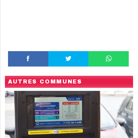
AUTRES COMMUNES