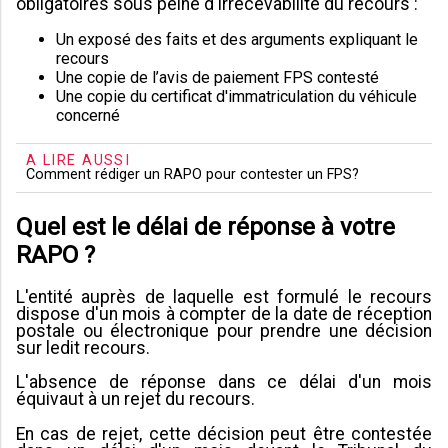
obligatoires sous peine d'irrecevabilité du recours :
Un exposé des faits et des arguments expliquant le
recours
Une copie de l’avis de paiement FPS contesté
Une copie du certificat d'immatriculation du véhicule
concerné
A LIRE AUSSI
Comment rédiger un RAPO pour contester un FPS?
Quel est le délai de réponse à votre
RAPO ?
L'entité auprès de laquelle est formulé le recours
dispose d'un mois à compter de la date de réception
postale ou électronique pour prendre une décision
sur ledit recours.
L'absence de réponse dans ce délai d'un mois
équivaut à un rejet du recours.
En cas de rejet, cette décision peut être contestée