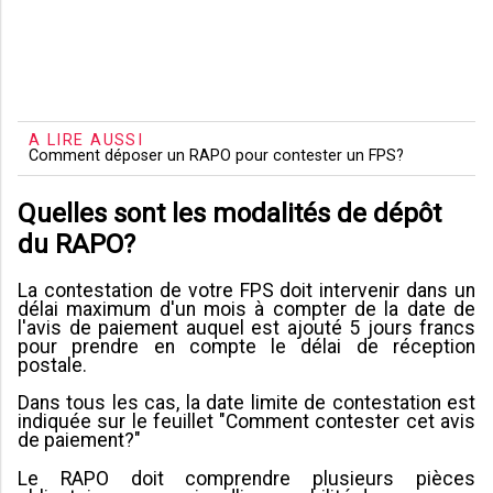
A LIRE AUSSI
Comment déposer un RAPO pour contester un FPS?
Quelles sont les modalités de dépôt
du RAPO?
La contestation de votre FPS doit intervenir dans un
délai maximum d'un mois à compter de la date de
l'avis de paiement auquel est ajouté 5 jours francs
pour prendre en compte le délai de réception
postale.
Dans tous les cas, la date limite de contestation est
indiquée sur le feuillet "Comment contester cet avis
de paiement?"
Le RAPO doit comprendre plusieurs pièces