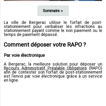
Sommaire
La ville de Bergerac utilise le forfait de post-
stationnement pour verbaliser les infractions au
stationnement payant comme le non paiement ou le
temps de paiement dépassé.
Comment déposer votre RAPO ?
Par voie électronique
A Bergerac, la meilleure solution pour déposer un
Recours Administratif Préalable Obligatoire
(RAPO)
afin de contester son forfait de post-stationnement
est l'envoi par voie électronique grâce à un service
en ligne.