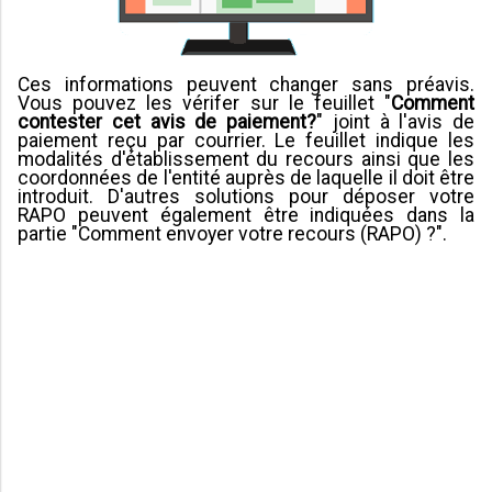
Ces informations peuvent changer sans préavis.
Vous pouvez les vérifer sur le feuillet "
Comment
contester cet avis de paiement?
" joint à l'avis de
paiement reçu par courrier. Le feuillet indique les
modalités d'établissement du recours ainsi que les
coordonnées de l'entité auprès de laquelle il doit être
introduit. D'autres solutions pour déposer votre
RAPO peuvent également être indiquées dans la
partie "Comment envoyer votre recours (RAPO) ?".