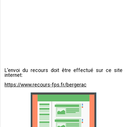
L'envoi du recours doit être effectué sur ce site
internet:
https://www.recours-fps.fr/bergerac